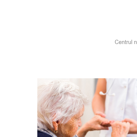
Centrul no