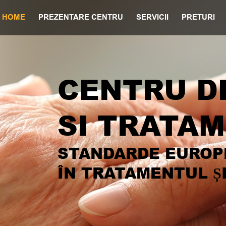
HOME
PREZENTARE CENTRU
SERVICII
PRETURI
CENTRU DE
SI TRATAM
STANDARDE EUROP
ÎN TRATAMENTUL ȘI