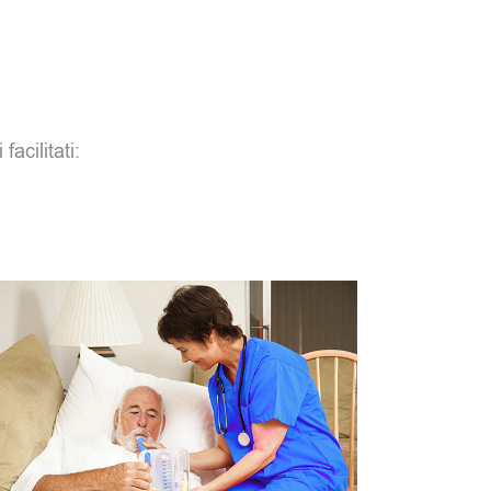
facilitati: